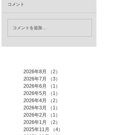
コメント
コメントを追加…
アーカイブ
2026年8月
（2）
2件の記事
2026年7月
（3）
3件の記事
2026年6月
（1）
1件の記事
2026年5月
（1）
1件の記事
2026年4月
（2）
2件の記事
2026年3月
（1）
1件の記事
2026年2月
（1）
1件の記事
2026年1月
（2）
2件の記事
2025年11月
（4）
4件の記事