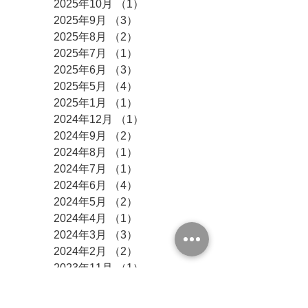
2025年10月
（1）
1件の記事
2025年9月
（3）
3件の記事
2025年8月
（2）
2件の記事
2025年7月
（1）
1件の記事
2025年6月
（3）
3件の記事
2025年5月
（4）
4件の記事
2025年1月
（1）
1件の記事
2024年12月
（1）
1件の記事
2024年9月
（2）
2件の記事
2024年8月
（1）
1件の記事
2024年7月
（1）
1件の記事
2024年6月
（4）
4件の記事
2024年5月
（2）
2件の記事
2024年4月
（1）
1件の記事
2024年3月
（3）
3件の記事
2024年2月
（2）
2件の記事
2023年11月
（1）
1件の記事
2023年10月
（1）
1件の記事
2023年5月
（1）
1件の記事