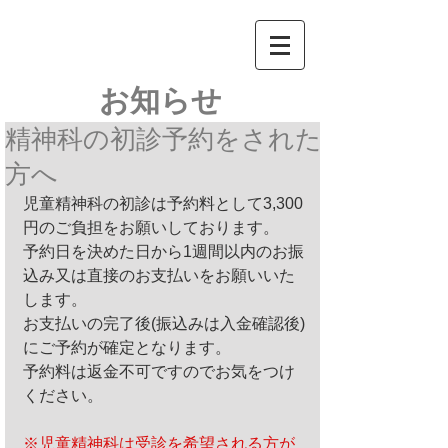
​お知らせ
精神科の初診予約をされた
方へ
児童精神科の初診は予約料として3,300
円のご負担をお願いしております。
予約日を決めた日から1週間以内のお振
込み又は直接のお支払いをお願いいた
します。
お支払いの完了後(振込みは入金確認後)
にご予約が確定となります。
予約料は返金不可ですのでお気をつけ
ください。
※児童精神科は受診を希望される方が