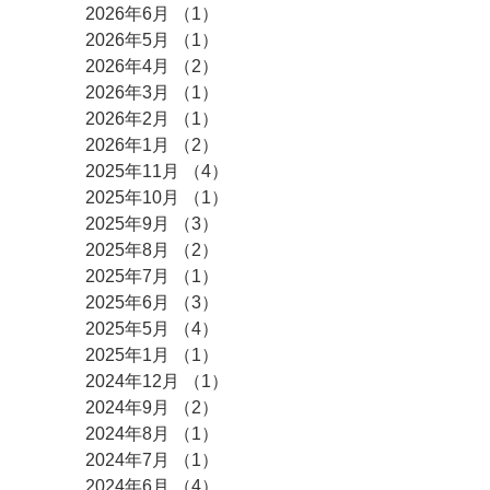
2026年6月
（1）
1件の記事
2026年5月
（1）
1件の記事
2026年4月
（2）
2件の記事
2026年3月
（1）
1件の記事
2026年2月
（1）
1件の記事
2026年1月
（2）
2件の記事
2025年11月
（4）
4件の記事
2025年10月
（1）
1件の記事
2025年9月
（3）
3件の記事
2025年8月
（2）
2件の記事
2025年7月
（1）
1件の記事
2025年6月
（3）
3件の記事
2025年5月
（4）
4件の記事
2025年1月
（1）
1件の記事
2024年12月
（1）
1件の記事
2024年9月
（2）
2件の記事
2024年8月
（1）
1件の記事
2024年7月
（1）
1件の記事
2024年6月
（4）
4件の記事