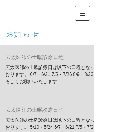
​お知らせ
広太医師の土曜診療日程
広太医師の土曜診療日は以下の日程となって
おります。 6/7・6/21 7/5・7/26 8/9・8/23 よ
ろしくお願いいたします
広太医師の土曜診療日程
広太医師の土曜診療日は以下の日程となって
おります。 5/10・5/24 6/7・6/21 7/5・7/26