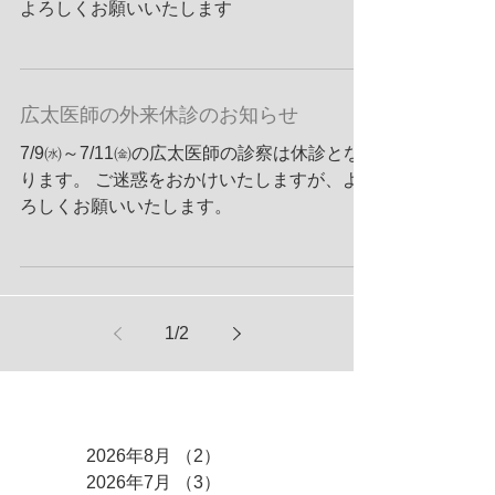
よろしくお願いいたします
広太医師の外来休診のお知らせ
7/9㈬～7/11㈮の広太医師の診察は休診とな
ります。 ご迷惑をおかけいたしますが、よ
ろしくお願いいたします。
1
/
2
アーカイブ
2026年8月
（2）
2件の記事
2026年7月
（3）
3件の記事