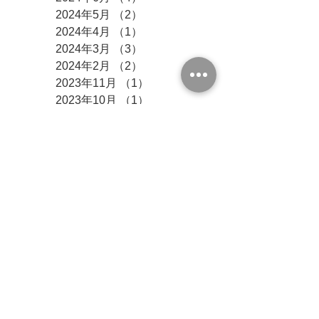
2024年5月
（2）
2件の記事
2024年4月
（1）
1件の記事
2024年3月
（3）
3件の記事
2024年2月
（2）
2件の記事
2023年11月
（1）
1件の記事
2023年10月
（1）
1件の記事
2023年5月
（1）
1件の記事
2022年12月
（1）
1件の記事
2022年11月
（1）
1件の記事
2022年9月
（1）
1件の記事
2022年6月
（1）
1件の記事
2022年1月
（1）
1件の記事
2021年5月
（2）
2件の記事
2021年4月
（2）
2件の記事
2020年5月
（1）
1件の記事
2020年4月
（1）
1件の記事
2018年5月
（1）
1件の記事
2017年9月
（1）
1件の記事