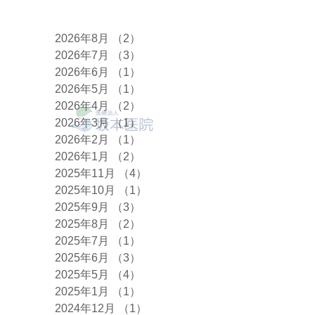
アーカイブ
2026年8月
（2）
2件の記事
2026年7月
（3）
3件の記事
2026年6月
（1）
1件の記事
2026年5月
（1）
1件の記事
2026年4月
（2）
2件の記事
2026年3月
（1）
1件の記事
2026年2月
（1）
1件の記事
2026年1月
（2）
2件の記事
2025年11月
（4）
4件の記事
2025年10月
（1）
1件の記事
2025年9月
（3）
3件の記事
2025年8月
（2）
2件の記事
2025年7月
（1）
1件の記事
2025年6月
（3）
3件の記事
2025年5月
（4）
4件の記事
2025年1月
（1）
1件の記事
2024年12月
（1）
1件の記事