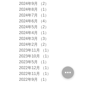
2024年9月
（2）
2件の記事
2024年8月
（1）
1件の記事
2024年7月
（1）
1件の記事
2024年6月
（4）
4件の記事
2024年5月
（2）
2件の記事
2024年4月
（1）
1件の記事
2024年3月
（3）
3件の記事
2024年2月
（2）
2件の記事
2023年11月
（1）
1件の記事
2023年10月
（1）
1件の記事
2023年5月
（1）
1件の記事
2022年12月
（1）
1件の記事
2022年11月
（1）
1件の記事
2022年9月
（1）
1件の記事
2022年6月
（1）
1件の記事
2022年1月
（1）
1件の記事
2021年5月
（2）
2件の記事
2021年4月
（2）
2件の記事
2020年5月
（1）
1件の記事