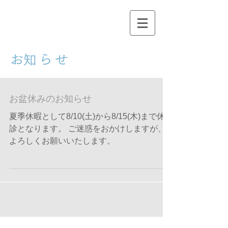
​お知らせ
お盆休みのお知らせ
夏季休暇として8/10(土)から8/15(木)まで休
診となります。 ご迷惑をおかけしますが、
よろしくお願いいたします。