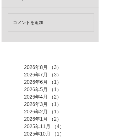
コメントを追加…
アーカイブ
2026年8月
（3）
3件の記事
2026年7月
（3）
3件の記事
2026年6月
（1）
1件の記事
2026年5月
（1）
1件の記事
2026年4月
（2）
2件の記事
2026年3月
（1）
1件の記事
2026年2月
（1）
1件の記事
2026年1月
（2）
2件の記事
2025年11月
（4）
4件の記事
2025年10月
（1）
1件の記事