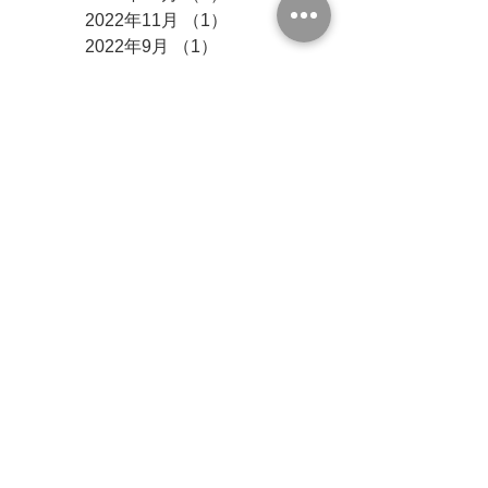
2022年11月
（1）
1件の記事
2022年9月
（1）
1件の記事
2022年6月
（1）
1件の記事
2022年1月
（1）
1件の記事
2021年5月
（2）
2件の記事
2021年4月
（2）
2件の記事
2020年5月
（1）
1件の記事
2020年4月
（1）
1件の記事
2018年5月
（1）
1件の記事
2017年9月
（1）
1件の記事
タグ
おしらせ
お知らせ