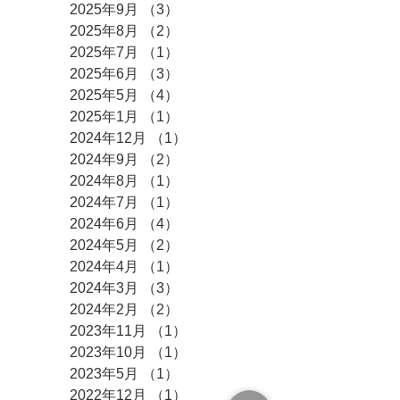
2025年9月
（3）
3件の記事
2025年8月
（2）
2件の記事
2025年7月
（1）
1件の記事
2025年6月
（3）
3件の記事
2025年5月
（4）
4件の記事
2025年1月
（1）
1件の記事
2024年12月
（1）
1件の記事
2024年9月
（2）
2件の記事
2024年8月
（1）
1件の記事
2024年7月
（1）
1件の記事
2024年6月
（4）
4件の記事
2024年5月
（2）
2件の記事
2024年4月
（1）
1件の記事
2024年3月
（3）
3件の記事
2024年2月
（2）
2件の記事
2023年11月
（1）
1件の記事
2023年10月
（1）
1件の記事
2023年5月
（1）
1件の記事
2022年12月
（1）
1件の記事