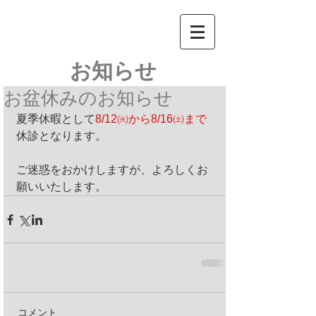
​お知らせ
お盆休みのお知らせ
夏季休暇として
8/12㈫から8/16㈯まで
休診となります。
ご迷惑をおかけしますが、よろしくお
願いいたします。
コメント