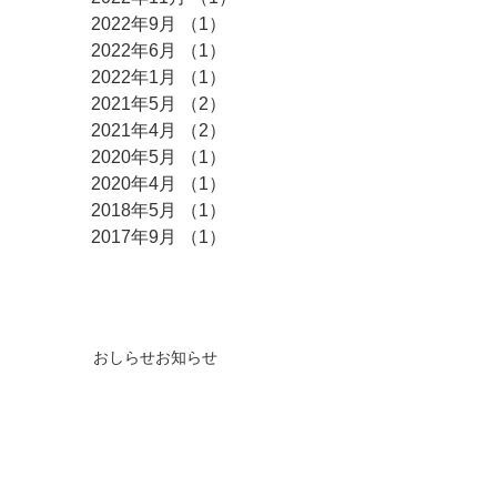
2022年9月
（1）
1件の記事
2022年6月
（1）
1件の記事
2022年1月
（1）
1件の記事
2021年5月
（2）
2件の記事
2021年4月
（2）
2件の記事
2020年5月
（1）
1件の記事
2020年4月
（1）
1件の記事
2018年5月
（1）
1件の記事
2017年9月
（1）
1件の記事
タグ
おしらせ
お知らせ