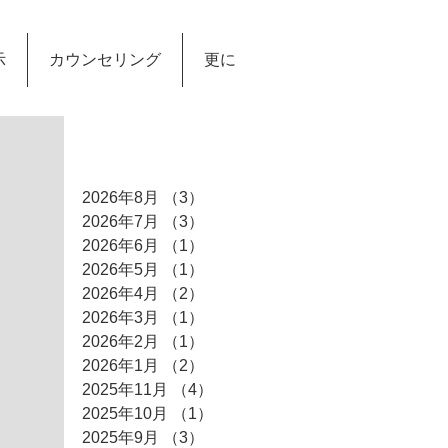
示
カウンセリング
更に
アーカイブ
2026年8月
（3）
3件の記事
2026年7月
（3）
3件の記事
2026年6月
（1）
1件の記事
2026年5月
（1）
1件の記事
2026年4月
（2）
2件の記事
2026年3月
（1）
1件の記事
2026年2月
（1）
1件の記事
2026年1月
（2）
2件の記事
2025年11月
（4）
4件の記事
2025年10月
（1）
1件の記事
2025年9月
（3）
3件の記事