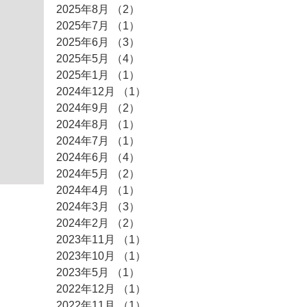
2025年8月
（2）
2件の記事
2025年7月
（1）
1件の記事
2025年6月
（3）
3件の記事
2025年5月
（4）
4件の記事
2025年1月
（1）
1件の記事
2024年12月
（1）
1件の記事
2024年9月
（2）
2件の記事
2024年8月
（1）
1件の記事
2024年7月
（1）
1件の記事
2024年6月
（4）
4件の記事
2024年5月
（2）
2件の記事
2024年4月
（1）
1件の記事
2024年3月
（3）
3件の記事
2024年2月
（2）
2件の記事
2023年11月
（1）
1件の記事
2023年10月
（1）
1件の記事
2023年5月
（1）
1件の記事
2022年12月
（1）
1件の記事
2022年11月
（1）
1件の記事