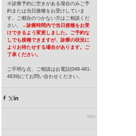
※診療予約に空きがある場合のみご予
約または当日接種をお受けしていま
す。ご都合のつかない方はご相談くだ
さい。
→診療時間内で当日接種をお受
けできるよう変更しました。ご予約な
しでも接種できますが、診療の状況に
よりお待たせする場合があります。ご
了承ください。
ご不明な点、ご相談はお電話(048-481-
4839)にてお問い合わせください。