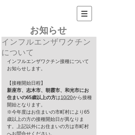
​お知らせ
インフルエンザワクチン
について
インフルエンザワクチン接種について
お知らせします。
【接種開始日程】
新座市、志木市、朝霞市、和光市にお
住まいの65歳以上の方
は
10/20
から接種
開始となります。
※今年度はお住まいの市町村により65
歳以上の方の接種開始日が異なりま
す。上記以外にお住まいの方は市町村
へお問合せください。