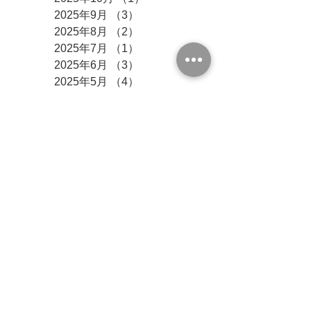
2025年9月
（3）
3件の記事
2025年8月
（2）
2件の記事
2025年7月
（1）
1件の記事
2025年6月
（3）
3件の記事
2025年5月
（4）
4件の記事
2025年1月
（1）
1件の記事
2024年12月
（1）
1件の記事
2024年9月
（2）
2件の記事
2024年8月
（1）
1件の記事
2024年7月
（1）
1件の記事
2024年6月
（4）
4件の記事
2024年5月
（2）
2件の記事
2024年4月
（1）
1件の記事
2024年3月
（3）
3件の記事
2024年2月
（2）
2件の記事
2023年11月
（1）
1件の記事
2023年10月
（1）
1件の記事
2023年5月
（1）
1件の記事