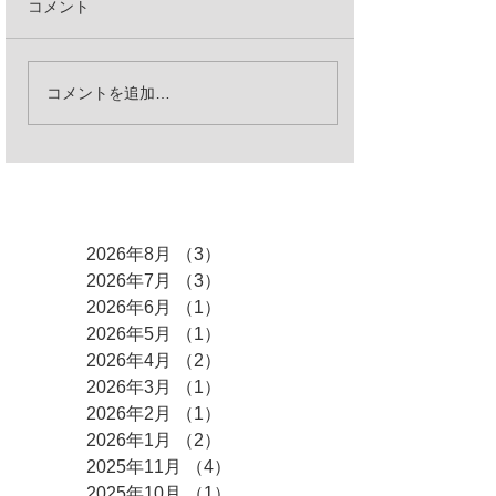
コメント
コメントを追加…
アーカイブ
2026年8月
（3）
3件の記事
2026年7月
（3）
3件の記事
2026年6月
（1）
1件の記事
2026年5月
（1）
1件の記事
2026年4月
（2）
2件の記事
2026年3月
（1）
1件の記事
2026年2月
（1）
1件の記事
2026年1月
（2）
2件の記事
2025年11月
（4）
4件の記事
2025年10月
（1）
1件の記事